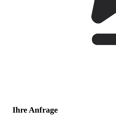
Ihre Anfrage