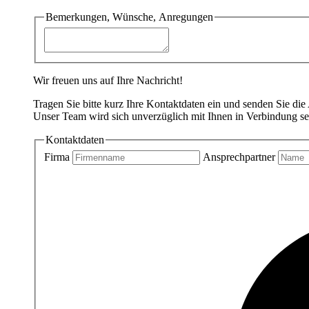
Bemerkungen, Wünsche, Anregungen
Wir freuen uns auf Ihre Nachricht!
Tragen Sie bitte kurz Ihre Kontaktdaten ein und senden Sie die
Unser Team wird sich unverzüglich mit Ihnen in Verbindung se
Kontaktdaten
Firma
Ansprechpartner