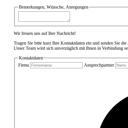
Bemerkungen, Wünsche, Anregungen
Wir freuen uns auf Ihre Nachricht!
Tragen Sie bitte kurz Ihre Kontaktdaten ein und senden Sie die
Unser Team wird sich unverzüglich mit Ihnen in Verbindung se
Kontaktdaten
Firma
Ansprechpartner