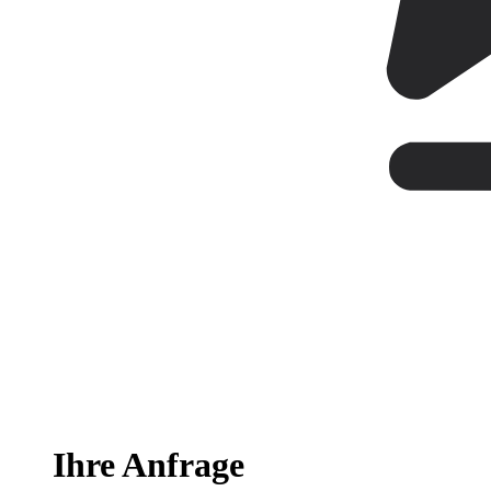
Ihre Anfrage