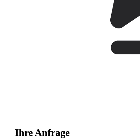
Ihre Anfrage