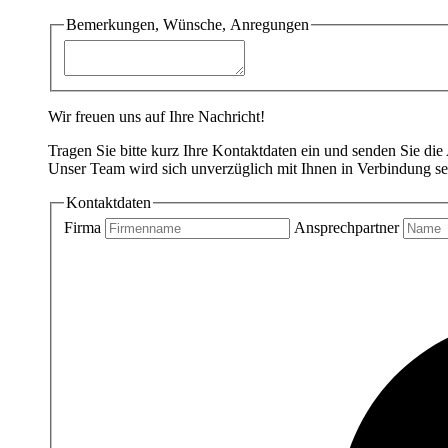
Bemerkungen, Wünsche, Anregungen
Wir freuen uns auf Ihre Nachricht!
Tragen Sie bitte kurz Ihre Kontaktdaten ein und senden Sie die
Unser Team wird sich unverzüglich mit Ihnen in Verbindung se
Kontaktdaten
Firma
Ansprechpartner