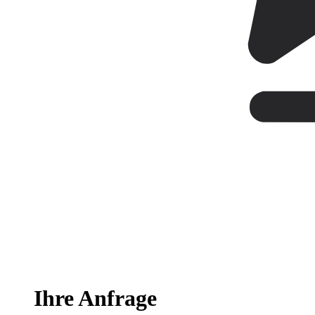
Ihre Anfrage