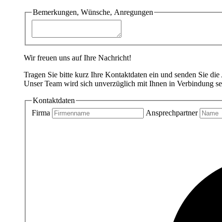
Bemerkungen, Wünsche, Anregungen
Wir freuen uns auf Ihre Nachricht!
Tragen Sie bitte kurz Ihre Kontaktdaten ein und senden Sie die
Unser Team wird sich unverzüglich mit Ihnen in Verbindung se
Kontaktdaten
Firma
Ansprechpartner