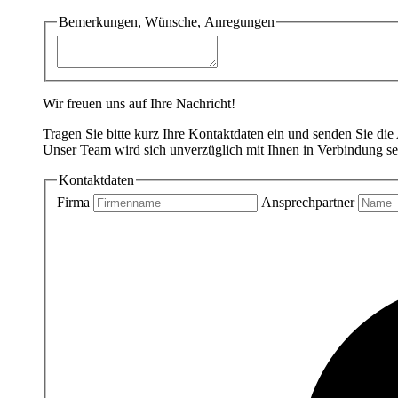
Bemerkungen, Wünsche, Anregungen
Wir freuen uns auf Ihre Nachricht!
Tragen Sie bitte kurz Ihre Kontaktdaten ein und senden Sie die
Unser Team wird sich unverzüglich mit Ihnen in Verbindung se
Kontaktdaten
Firma
Ansprechpartner