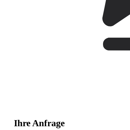
Ihre Anfrage