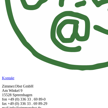
Kontakt
Zimmer.Obst GmbH
Am Winkel 9
15528 Spreenhagen
fon +49 (0) 336 33 . 69 89-0
fax +49 (0) 336 33 . 69 89-29
mail info@zimmerobst.de