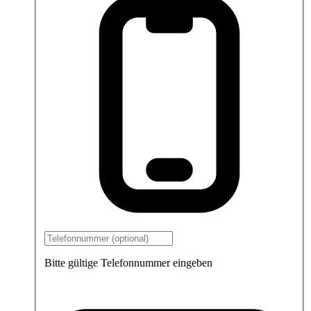
Bitte gültige Telefonnummer eingeben