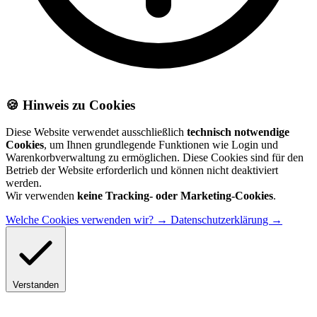
🍪 Hinweis zu Cookies
Diese Website verwendet ausschließlich
technisch notwendige
Cookies
, um Ihnen grundlegende Funktionen wie Login und
Warenkorbverwaltung zu ermöglichen. Diese Cookies sind für den
Betrieb der Website erforderlich und können nicht deaktiviert
werden.
Wir verwenden
keine Tracking- oder Marketing-Cookies
.
Welche Cookies verwenden wir? →
Datenschutzerklärung →
Verstanden