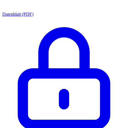
Datenblatt (PDF)