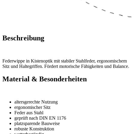
Beschreibung
Federwippe in Kistenoptik mit stabiler Stahlfeder, ergonomischem
Sitz und Haltegriffen. Fördert motorische Fähigkeiten und Balance.
Material & Besonderheiten
altersgerechte Nutzung
ergonomischer Sitz
Feder aus Stahl
geprüft nach DIN EN 1176
platzsparende Bauweise
robuste Konstruktion