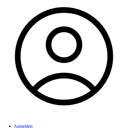
Anmelden