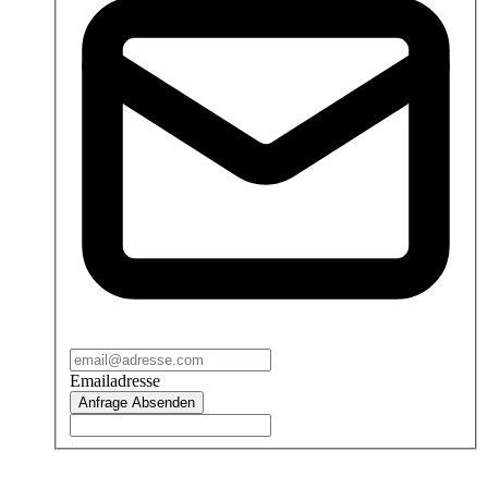
Emailadresse
Anfrage Absenden