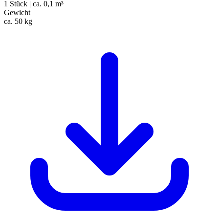
1 Stück | ca. 0,1 m³
Gewicht
ca. 50 kg