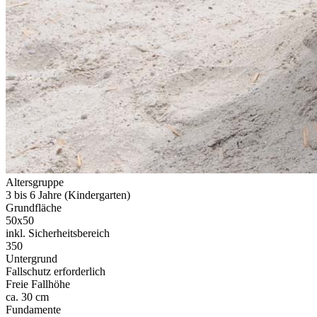
Altersgruppe
3 bis 6 Jahre (Kindergarten)
Grundfläche
50x50
inkl. Sicherheitsbereich
350
Untergrund
Fallschutz erforderlich
Freie Fallhöhe
ca. 30 cm
Fundamente