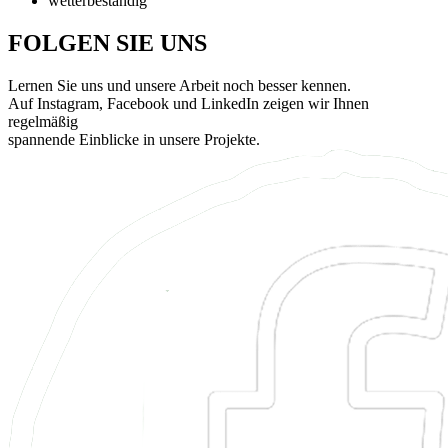
wetterbeständig
FOLGEN SIE UNS
Lernen Sie uns und unsere Arbeit noch besser kennen.
Auf Instagram, Facebook und LinkedIn zeigen wir Ihnen
regelmäßig
spannende Einblicke in unsere Projekte.