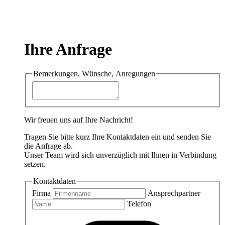
Ihre Anfrage
Bemerkungen, Wünsche, Anregungen
Wir freuen uns auf Ihre Nachricht!
Tragen Sie bitte kurz Ihre Kontaktdaten ein und senden Sie
die Anfrage ab.
Unser Team wird sich unverzüglich mit Ihnen in Verbindung
setzen.
Kontaktdaten
Firma
Ansprechpartner
Telefon