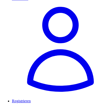
Registrieren