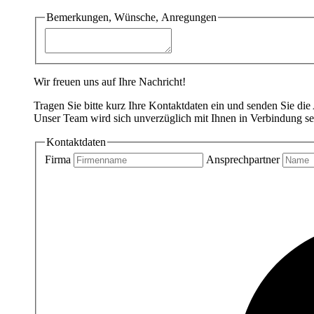
Bemerkungen, Wünsche, Anregungen
Wir freuen uns auf Ihre Nachricht!
Tragen Sie bitte kurz Ihre Kontaktdaten ein und senden Sie die
Unser Team wird sich unverzüglich mit Ihnen in Verbindung se
Kontaktdaten
Firma
Ansprechpartner