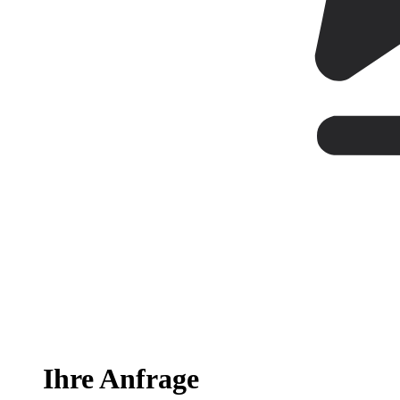
Ihre Anfrage