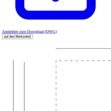
Anmelden zum Download (DWG)
auf den Merkzettel