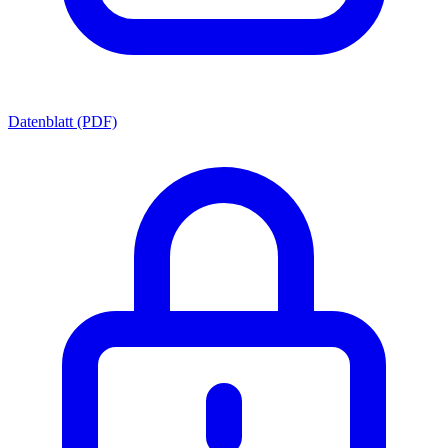
Datenblatt (PDF)