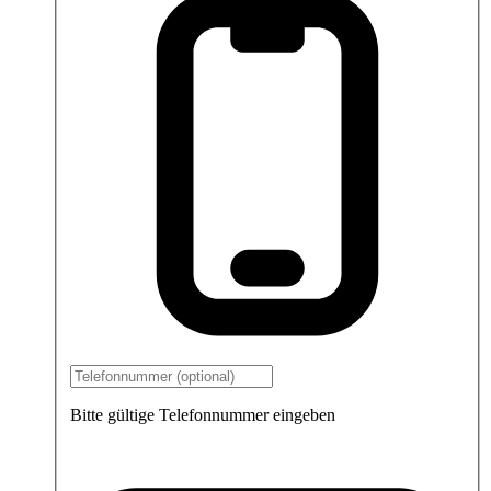
Bitte gültige Telefonnummer eingeben