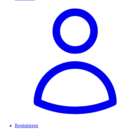
Registrieren