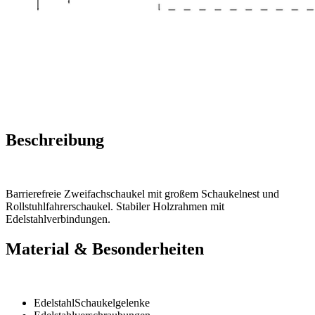
Beschreibung
Barrierefreie Zweifachschaukel mit großem Schaukelnest und
Rollstuhlfahrerschaukel. Stabiler Holzrahmen mit
Edelstahlverbindungen.
Material & Besonderheiten
EdelstahlSchaukelgelenke