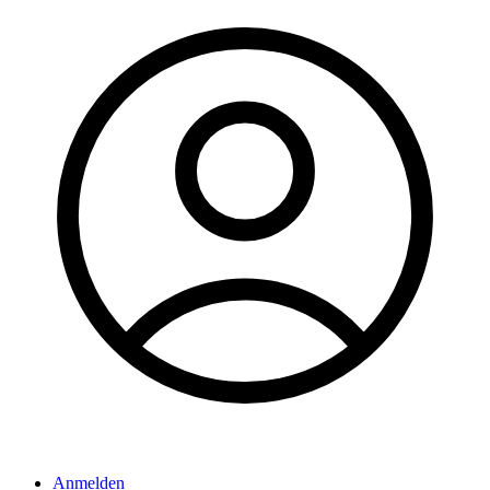
Anmelden