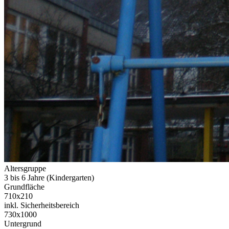
Altersgruppe
3 bis 6 Jahre (Kindergarten)
Grundfläche
710x210
inkl. Sicherheitsbereich
730x1000
Untergrund