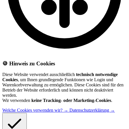
🍪 Hinweis zu Cookies
Diese Website verwendet ausschließlich
technisch notwendige
Cookies
, um Ihnen grundlegende Funktionen wie Login und
Warenkorbverwaltung zu ermöglichen. Diese Cookies sind für den
Betrieb der Website erforderlich und können nicht deaktiviert
werden.
Wir verwenden
keine Tracking- oder Marketing-Cookies
.
Welche Cookies verwenden wir? →
Datenschutzerklärung →