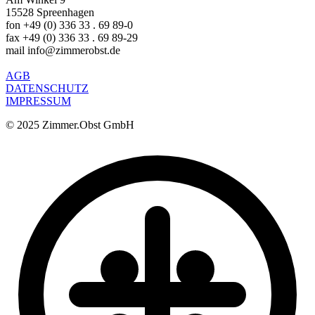
15528 Spreenhagen
fon +49 (0) 336 33 . 69 89-0
fax +49 (0) 336 33 . 69 89-29
mail info@zimmerobst.de
AGB
DATENSCHUTZ
IMPRESSUM
© 2025 Zimmer.Obst GmbH