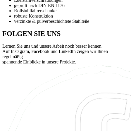
Edelstahlverschraubungen
geprüft nach DIN EN 1176
Rollstuhlfahrerschaukel
robuste Konstruktion
verzinkte & pulverbeschichtete Stahlteile
FOLGEN SIE UNS
Lernen Sie uns und unsere Arbeit noch besser kennen.
Auf Instagram, Facebook und LinkedIn zeigen wir Ihnen
regelmäßig
spannende Einblicke in unsere Projekte.