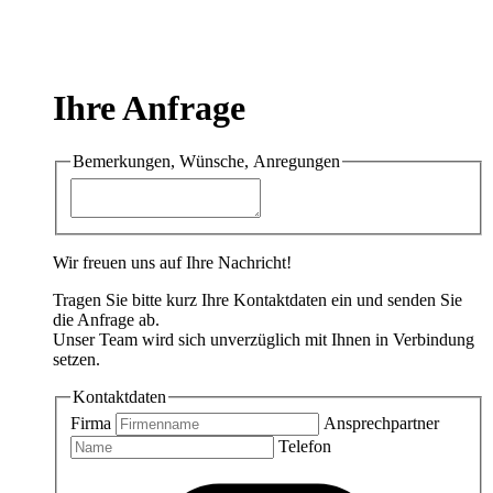
Ihre Anfrage
Bemerkungen, Wünsche, Anregungen
Wir freuen uns auf Ihre Nachricht!
Tragen Sie bitte kurz Ihre Kontaktdaten ein und senden Sie
die Anfrage ab.
Unser Team wird sich unverzüglich mit Ihnen in Verbindung
setzen.
Kontaktdaten
Firma
Ansprechpartner
Telefon