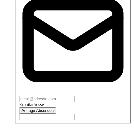
Emailadresse
Anfrage Absenden