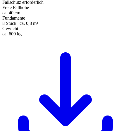
Fallschutz erforderlich
Freie Fallhöhe
ca. 40 cm
Fundamente
8 Stück | ca. 0,8 m³
Gewicht
ca. 600 kg