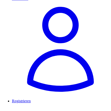
Registrieren