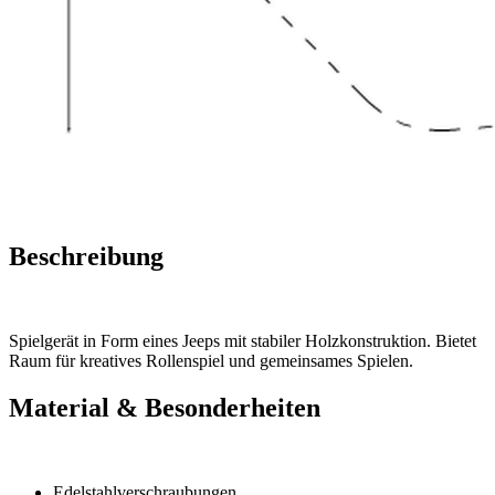
Beschreibung
Spielgerät in Form eines Jeeps mit stabiler Holzkonstruktion. Bietet
Raum für kreatives Rollenspiel und gemeinsames Spielen.
Material & Besonderheiten
Edelstahlverschraubungen