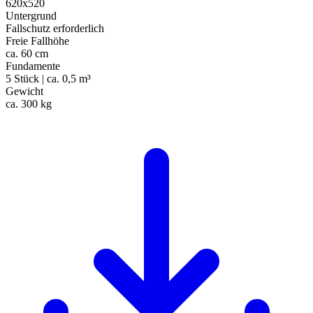
620x520
Untergrund
Fallschutz erforderlich
Freie Fallhöhe
ca. 60 cm
Fundamente
5 Stück | ca. 0,5 m³
Gewicht
ca. 300 kg