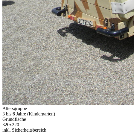
Altersgruppe
3 bis 6 Jahre (Kindergarten)
Grundfläche
320x220
inkl. Sicherheitsbereich