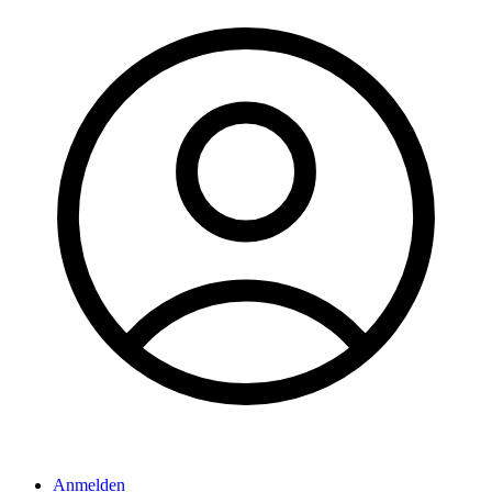
Anmelden