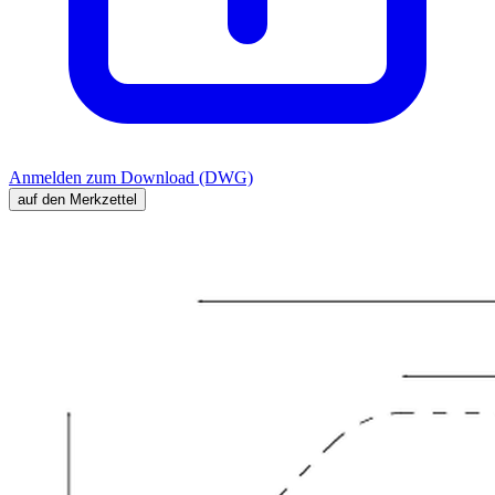
Anmelden zum Download (DWG)
auf den Merkzettel