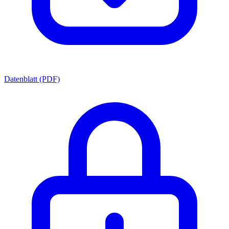
Datenblatt (PDF)