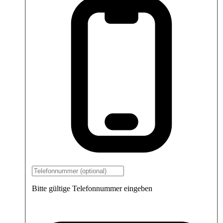
Bitte gültige Telefonnummer eingeben