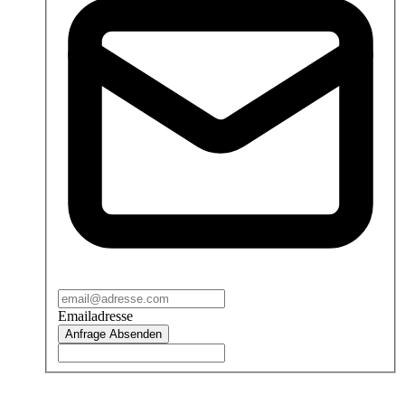
Emailadresse
Anfrage Absenden