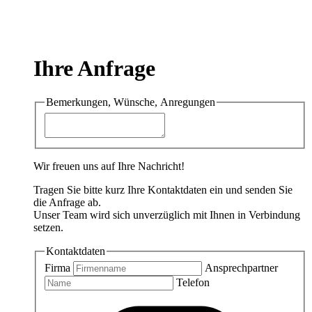
Ihre Anfrage
Bemerkungen, Wünsche, Anregungen
Wir freuen uns auf Ihre Nachricht!
Tragen Sie bitte kurz Ihre Kontaktdaten ein und senden Sie
die Anfrage ab.
Unser Team wird sich unverzüglich mit Ihnen in Verbindung
setzen.
Kontaktdaten
Firma
Ansprechpartner
Telefon