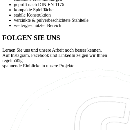
geprüft nach DIN EN 1176
kompakte Spielfläche
stabile Konstruktion
verzinkte & pulverbeschichtete Stahlteile
wettergeschützter Bereich
FOLGEN SIE UNS
Lernen Sie uns und unsere Arbeit noch besser kennen.
Auf Instagram, Facebook und LinkedIn zeigen wir Ihnen
regelmäßig
spannende Einblicke in unsere Projekte.