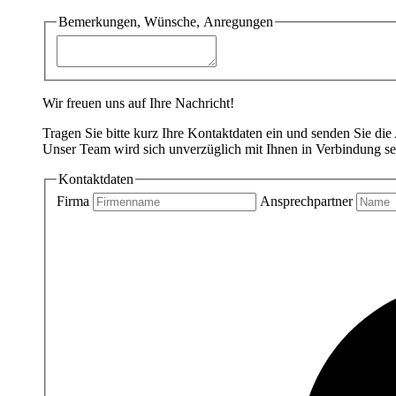
Bemerkungen, Wünsche, Anregungen
Wir freuen uns auf Ihre Nachricht!
Tragen Sie bitte kurz Ihre Kontaktdaten ein und senden Sie die
Unser Team wird sich unverzüglich mit Ihnen in Verbindung se
Kontaktdaten
Firma
Ansprechpartner