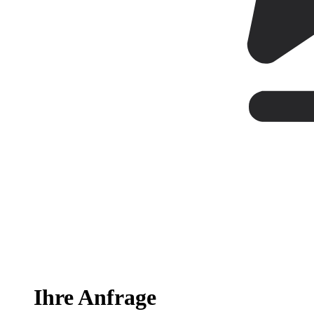
Ihre Anfrage